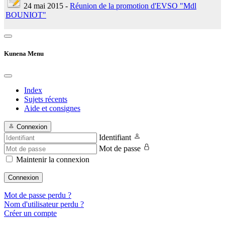
24 mai 2015 -
Réunion de la promotion d'EVSO "Mdl
BOUNIOT"
Kunena Menu
Index
Sujets récents
Aide et consignes
Connexion
Identifiant
Mot de passe
Maintenir la connexion
Connexion
Mot de passe perdu ?
Nom d'utilisateur perdu ?
Créer un compte