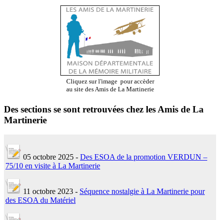
Cliquez sur l'image
pour accèder
au site
des Amis de La Martinerie
Des sections se sont retrouvées chez les Amis de La
Martinerie
05 octobre 2025 -
Des ESOA de la promotion VERDUN –
75/10 en visite à La Martinerie
11 octobre 2023 -
Séquence nostalgie à La Martinerie pour
des ESOA du Matériel